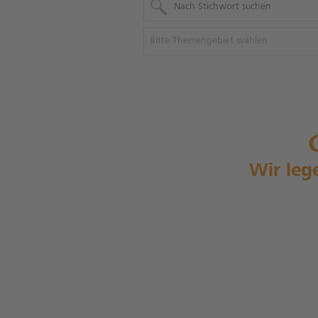
Bitte Themengebiet wählen
Wir leg