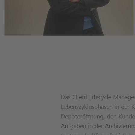
Das Client Lifecycle Manag
Lebenszyklusphasen in der K
Depoteröffnung, den Kunden
Aufgaben in der Archivierun