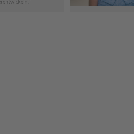
rentwickeln.“