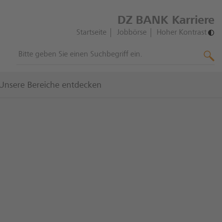
DZ BANK Karriere
Startseite
Jobbörse
Hoher Kontrast
Unsere Bereiche entdecken