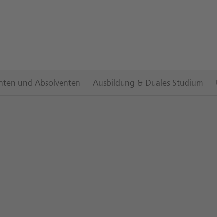
nten und Absolventen
Ausbildung & Duales Studium