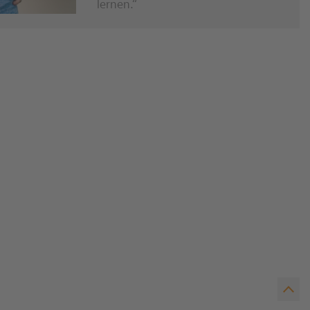
lernen.“